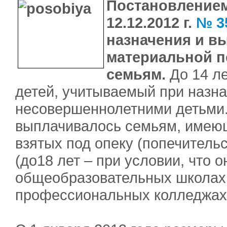
Постановлением
12.12.2012 г.
№ 3
назначения и в
материальной 
семьям.
До 14 л
детей, учитываемый при назн
несовершеннолетними детьми.
выплачивалось семьям, имею
взятых под опеку (попечительс
(до18 лет – при условии, что 
общеобразовательных школах,
профессиональных колледжах