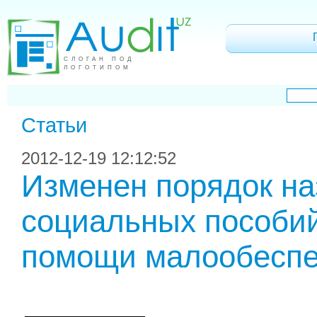
СЛОГАН ПОД
ЛОГОТИПОМ
Статьи
2012-12-19 12:12:52
Изменен порядок на
социальных пособи
помощи малообесп