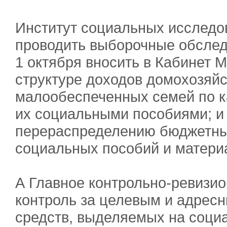
Институт социальных исследо
проводить выборочные обслед
1 октября вносить в Кабинет 
структуре доходов домохозяйс
малообеспеченных семей по к
их социальными пособиями; и
перераспределению бюджетны
социальных пособий и матери
А Главное контрольно-ревизи
контроль за целевым и адрес
средств, выделяемых на соци