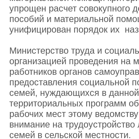
упрощен расчет совокупного 
пособий и материальной пом
унифицирован порядок их наз
Министерство труда и социал
организацией проведения на м
работников органов самоупра
предоставления социальной п
семей, нуждающихся в данной
территориальных программ об
рабочих мест этому ведомству
внимание на трудоустройство 
семей в сельской мест­ности.