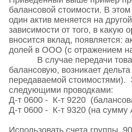
балансовой стоимости. В этом
один актив меняется на другой
зависимости от того, в какую 
вносится вклад, появляется: 
долей в ООО (с отражением на 
В случае передачи товаро
балансовую, возникает дельта
передаваемой стоимостями). 
следующими проводками:
Д-т 0600 - К-т 9220 (балансов
Д-т 0600 - К-т 9320 (на сумму 
Использовать счета группы 90