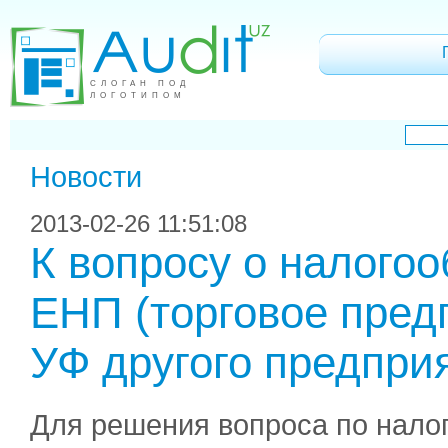
СЛОГАН ПОД
ЛОГОТИПОМ
Новости
2013-02-26 11:51:08
К вопросу о налого
ЕНП (торговое предп
УФ другого предпри
Для решения вопроса по нало