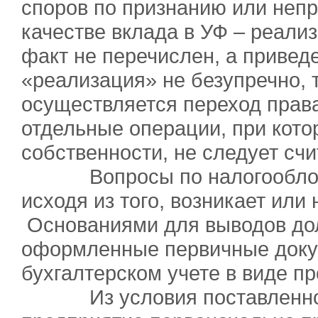
споров по признанию или непр
качестве вклада в УФ – реализ
факт не перечислен, а привед
«реализация» не безупречно, т
осуществляется переход права
отдельные операции, при кото
собственности, не следует счи
Вопросы по налогообложе
исходя из того, возникает или
Основаниями для выводов до
оформленные первичные докум
бухгалтерском учете в виде пр
Из условия поставленной 