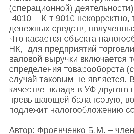
(операционной) деятельности)
-4010 - К-т 9010 некорректно, 
денежных средств, полученны
Что касается объекта налогооб
НК, для предприятий торговли
валовой выручки включается то
определения товарооборота (с
случай таковым не является. 
качестве вклада в УФ другого 
превышающей балансовую, воз
подлежит налогообложению сог
Автор: Фроянченко Б.М. – чле